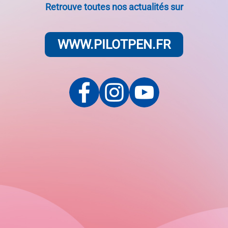
Retrouve toutes nos actualités sur
WWW.PILOTPEN.FR